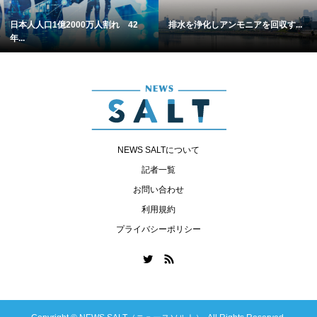
日本人人口1億2000万人割れ 42
排水を浄化しアンモニアを回収す...
年...
NEWS SALTについて
記者一覧
お問い合わせ
利用規約
プライバシーポリシー