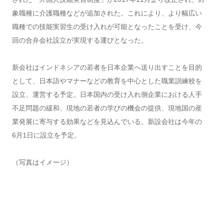
象職種に介護職種などが追加された。これにより、より幅広い
職種での技能実習生の受け入れが可能となったことを受け、今
回の合弁会社設立が実現する運びとなった。
新会社はインドネシアの若者を日本企業へ送り出すことを目的
として、日本語やマナーなどの教育を中心とした職業訓練校を
設立、運営する予定。日本国内の受け入れ側企業における人手
不足問題の緩和、現地の若者の学びの機会の提供、現地国の産
業発展に寄与する効果などを見込んでいる。新設会社は今年の
6月1日に設立を予定。
（写真はイメージ）