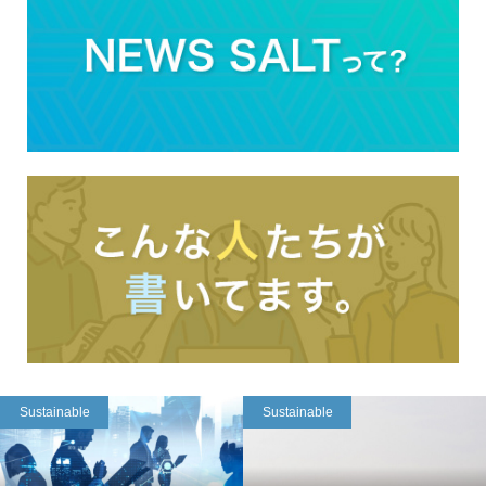
Sustainable
Sustainable