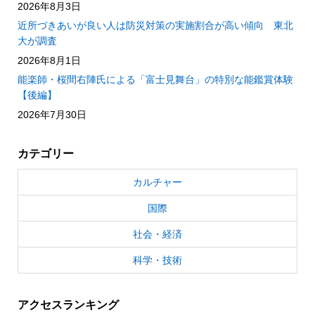
2026年8月3日
近所づきあいが良い人は防災対策の実施割合が高い傾向 東北
大が調査
2026年8月1日
能楽師・桜間右陣氏による「富士見舞台」の特別な能鑑賞体験
【後編】
2026年7月30日
カテゴリー
カルチャー
国際
社会・経済
科学・技術
アクセスランキング