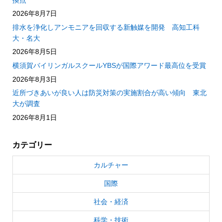
2026年8月7日
排水を浄化しアンモニアを回収する新触媒を開発 高知工科
大・名大
2026年8月5日
横須賀バイリンガルスクールYBSが国際アワード最高位を受賞
2026年8月3日
近所づきあいが良い人は防災対策の実施割合が高い傾向 東北
大が調査
2026年8月1日
カテゴリー
カルチャー
国際
社会・経済
科学・技術