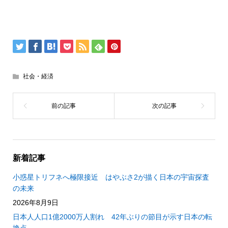
社会・経済
新着記事
小惑星トリフネへ極限接近 はやぶさ2が描く日本の宇宙探査
の未来
2026年8月9日
日本人人口1億2000万人割れ 42年ぶりの節目が示す日本の転
換点