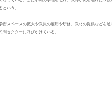
るという。
学習スペースの拡大や教員の雇用や研修、教材の提供などを通
民間セクターに呼びかけている。