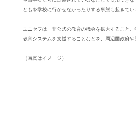
どもを学校に行かせなかったりする事態も起きてい
ユニセフは、非公式の教育の機会を拡大すること、
教育システムを支援することなどを、周辺国政府や
（写真はイメージ）