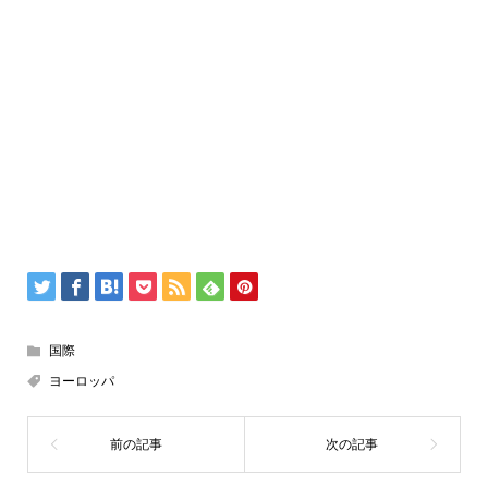
国際
ヨーロッパ