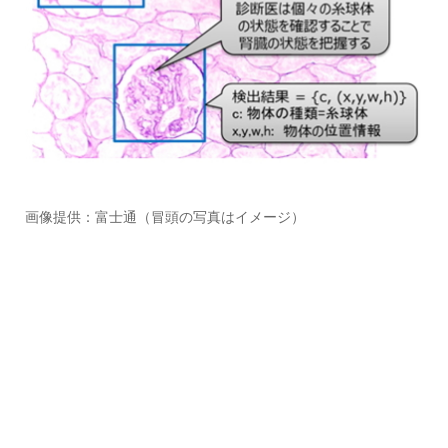
画像提供：富士通（冒頭の写真はイメージ）