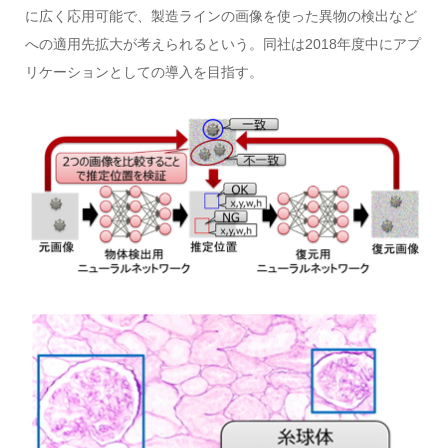
に広く応用可能で、製造ラインの画像を使った異物の検出など
への適用先拡大が考えられるという。同社は2018年度中にアプ
リケーションとしての導入を目指す。