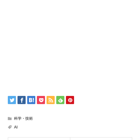
科学・技術
AI