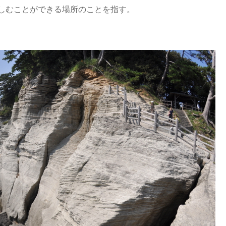
しむことができる場所のことを指す。