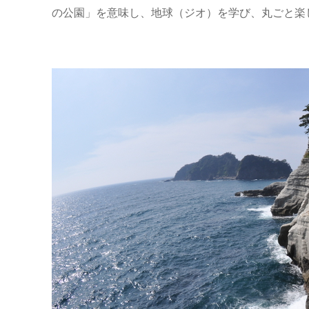
の公園」を意味し、地球（ジオ）を学び、丸ごと楽