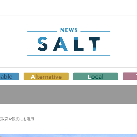
境教育や観光にも活用