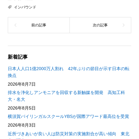
インバウンド
新着記事
日本人人口1億2000万人割れ 42年ぶりの節目が示す日本の転
換点
2026年8月7日
排水を浄化しアンモニアを回収する新触媒を開発 高知工科
大・名大
2026年8月5日
横須賀バイリンガルスクールYBSが国際アワード最高位を受賞
2026年8月3日
近所づきあいが良い人は防災対策の実施割合が高い傾向 東北