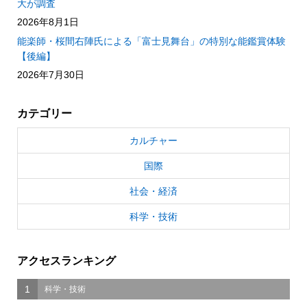
大が調査
2026年8月1日
能楽師・桜間右陣氏による「富士見舞台」の特別な能鑑賞体験
【後編】
2026年7月30日
カテゴリー
カルチャー
国際
社会・経済
科学・技術
アクセスランキング
1
科学・技術