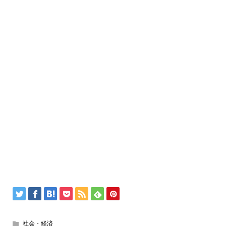
社会・経済