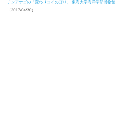
チンアナゴの「変わりコイのぼり」 東海大学海洋学部博物館
（2017/04/30）