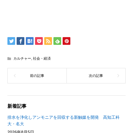
カルチャー
,
社会・経済
新着記事
排水を浄化しアンモニアを回収する新触媒を開発 高知工科
大・名大
2026年8月5日