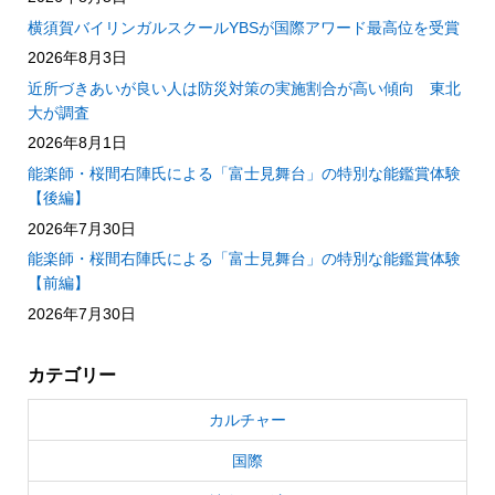
横須賀バイリンガルスクールYBSが国際アワード最高位を受賞
2026年8月3日
近所づきあいが良い人は防災対策の実施割合が高い傾向 東北
大が調査
2026年8月1日
能楽師・桜間右陣氏による「富士見舞台」の特別な能鑑賞体験
【後編】
2026年7月30日
能楽師・桜間右陣氏による「富士見舞台」の特別な能鑑賞体験
【前編】
2026年7月30日
カテゴリー
カルチャー
国際