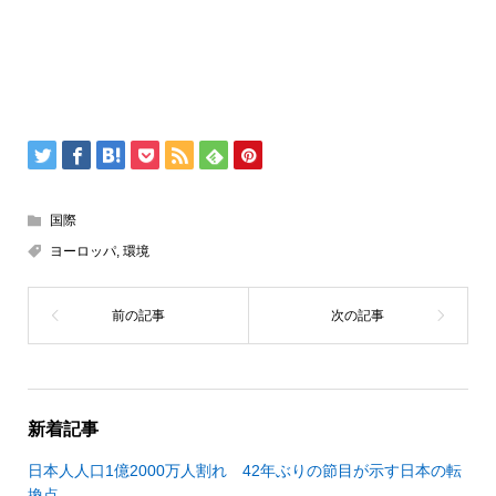
国際
ヨーロッパ
,
環境
新着記事
日本人人口1億2000万人割れ 42年ぶりの節目が示す日本の転
換点