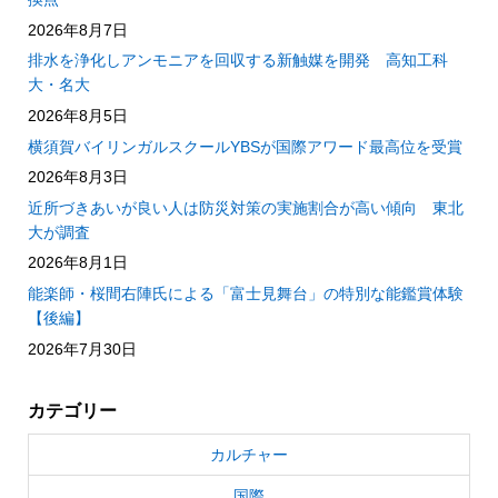
2026年8月7日
排水を浄化しアンモニアを回収する新触媒を開発 高知工科
大・名大
2026年8月5日
横須賀バイリンガルスクールYBSが国際アワード最高位を受賞
2026年8月3日
近所づきあいが良い人は防災対策の実施割合が高い傾向 東北
大が調査
2026年8月1日
能楽師・桜間右陣氏による「富士見舞台」の特別な能鑑賞体験
【後編】
2026年7月30日
カテゴリー
カルチャー
国際