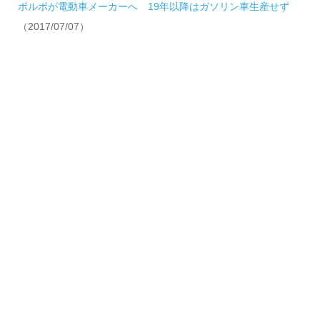
ボルボが電動車メーカーへ 19年以降はガソリン車生産せず
（2017/07/07）