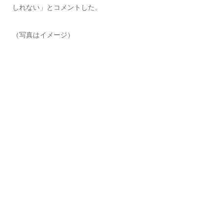
しれない」とコメントした。
（写真はイメージ）