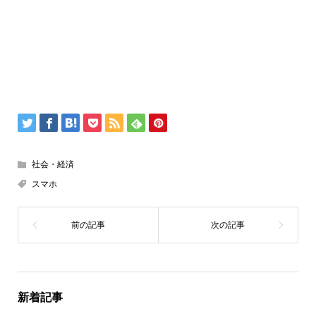
社会・経済
スマホ
新着記事