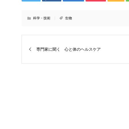
科学・技術
生物
専門家に聞く 心と体のヘルスケア