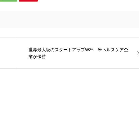
世界最大級のスタートアップW杯 米ヘルスケア企
業が優勝