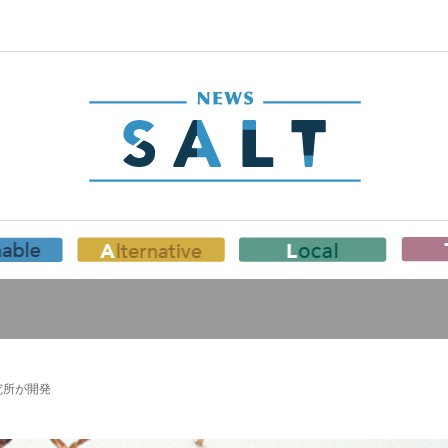
究所が開発