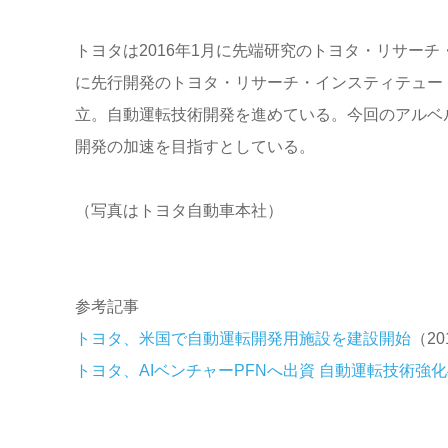
トヨタは2016年1月に先端研究のトヨタ・リサーチ
に先行開発のトヨタ・リサーチ・インスティテュート
立。自動運転技術開発を進めている。今回のアルベ
開発の加速を目指すとしている。
（写真はトヨタ自動車本社）
参考記事
トヨタ、米国で自動運転開発用施設を建設開始
（20
トヨタ、AIベンチャーPFNへ出資 自動運転技術強