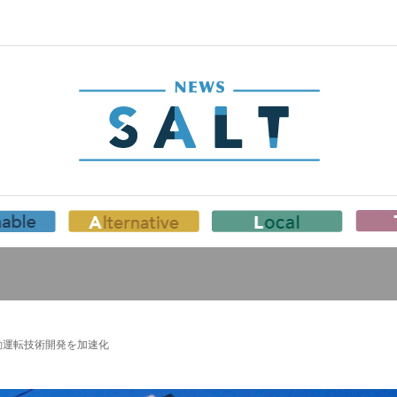
動運転技術開発を加速化