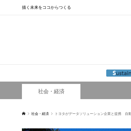
描く未来をココからつくる
社会・経済
社会・経済
トヨタがデータソリューション企業と提携 自