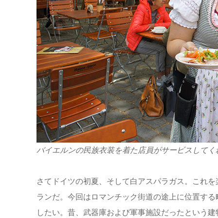
バイエルンの民族衣装を着た店員がサービスしてく
さてドイツの初夏、そして白アスパラガス。これを
ランだ。今回はロマンチック街道の途上に位置する
したい。昔、武器庫および軍事施設だったという建