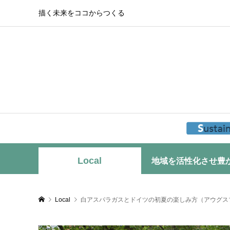
描く未来をココからつくる
Local
地域を活性化させ豊
Local
白アスパラガスとドイツの初夏の楽しみ方（アウグス