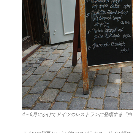
4～6月にかけてドイツのレストランに登場する「