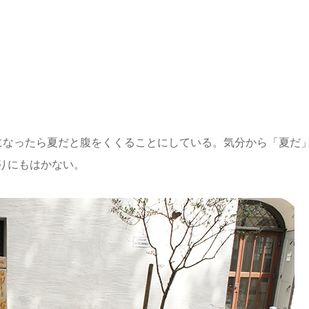
になったら夏だと腹をくくることにしている。気分から「夏だ
りにもはかない。