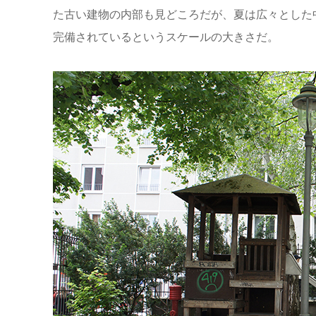
た古い建物の内部も見どころだが、夏は広々とした
完備されているというスケールの大きさだ。