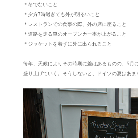
＊冬でないこと
＊夕方7時過ぎても外が明るいこと
＊レストランでの食事の際、外の席に座ること
＊道路を走る車のオープンカー率が上がること
＊ジャケットを着ずに外に出られること
毎年、天候によりその時期に差はあるものの、5月
盛り上げていく。そうしないと、ドイツの夏はあま