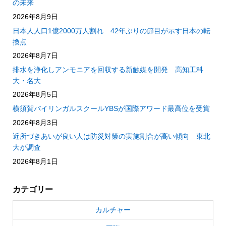
の未来
2026年8月9日
日本人人口1億2000万人割れ 42年ぶりの節目が示す日本の転
換点
2026年8月7日
排水を浄化しアンモニアを回収する新触媒を開発 高知工科
大・名大
2026年8月5日
横須賀バイリンガルスクールYBSが国際アワード最高位を受賞
2026年8月3日
近所づきあいが良い人は防災対策の実施割合が高い傾向 東北
大が調査
2026年8月1日
カテゴリー
カルチャー