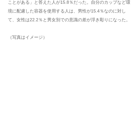
ことがある」と答えた人が15.8％だった。自分のカップなど環
境に配慮した容器を使用する人は、男性が15.4％なのに対し
て、女性は22.2％と男女別での意識の差が浮き彫りになった。
（写真はイメージ）