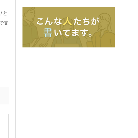
ひと
で支