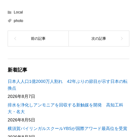
Local
photo
新着記事
日本人人口1億2000万人割れ 42年ぶりの節目が示す日本の転
換点
2026年8月7日
排水を浄化しアンモニアを回収する新触媒を開発 高知工科
大・名大
2026年8月5日
横須賀バイリンガルスクールYBSが国際アワード最高位を受賞
2026年8月3日