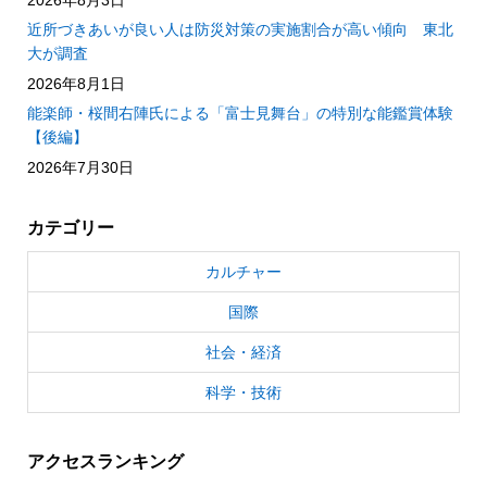
近所づきあいが良い人は防災対策の実施割合が高い傾向 東北
大が調査
2026年8月1日
能楽師・桜間右陣氏による「富士見舞台」の特別な能鑑賞体験
【後編】
2026年7月30日
カテゴリー
カルチャー
国際
社会・経済
科学・技術
アクセスランキング