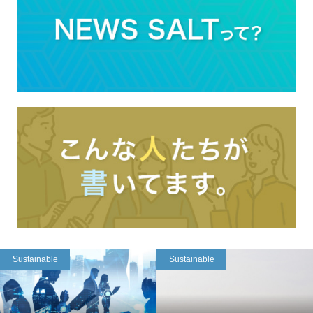
Sustainable
Sustainable