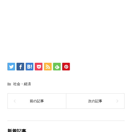
社会・経済
新着記事