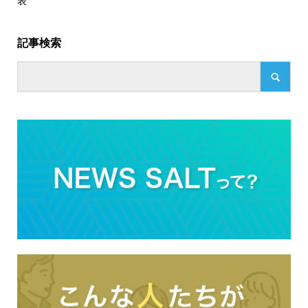
表
記事検索