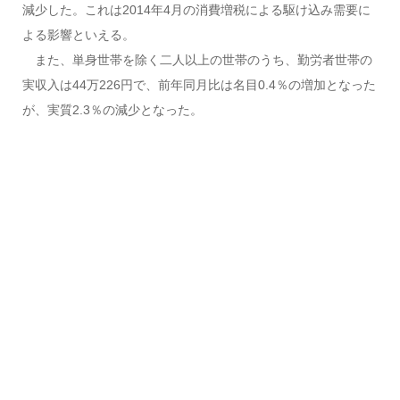
減少した。これは2014年4月の消費増税による駆け込み需要に
よる影響といえる。
また、単身世帯を除く二人以上の世帯のうち、勤労者世帯の
実収入は44万226円で、前年同月比は名目0.4％の増加となった
が、実質2.3％の減少となった。