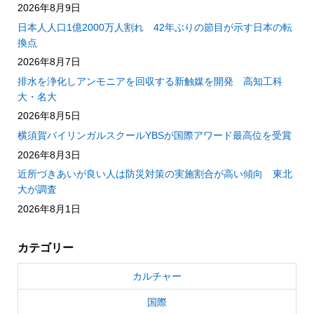
2026年8月9日
日本人人口1億2000万人割れ 42年ぶりの節目が示す日本の転
換点
2026年8月7日
排水を浄化しアンモニアを回収する新触媒を開発 高知工科
大・名大
2026年8月5日
横須賀バイリンガルスクールYBSが国際アワード最高位を受賞
2026年8月3日
近所づきあいが良い人は防災対策の実施割合が高い傾向 東北
大が調査
2026年8月1日
カテゴリー
カルチャー
国際