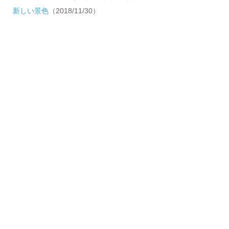
新しい景色
（2018/11/30）