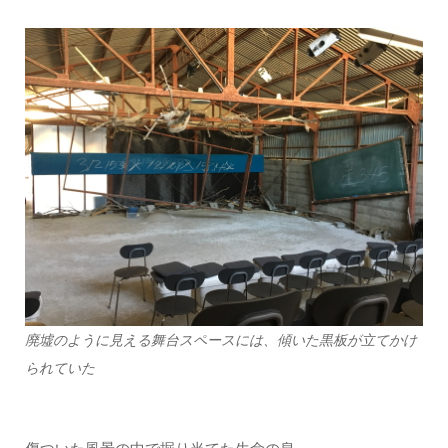
廃墟のように見える舞台スペースには、傾いた黒板が立てかけ
られていた