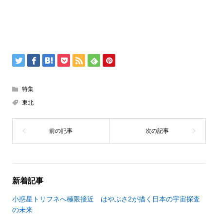
特集
東北
新着記事
小惑星トリフネへ極限接近 はやぶさ2が描く日本の宇宙探査
の未来