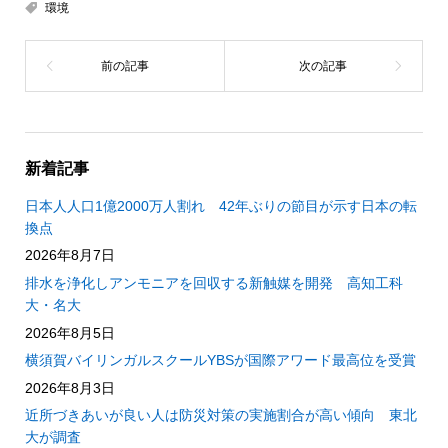
環境
新着記事
日本人人口1億2000万人割れ 42年ぶりの節目が示す日本の転
換点
2026年8月7日
排水を浄化しアンモニアを回収する新触媒を開発 高知工科
大・名大
2026年8月5日
横須賀バイリンガルスクールYBSが国際アワード最高位を受賞
2026年8月3日
近所づきあいが良い人は防災対策の実施割合が高い傾向 東北
大が調査