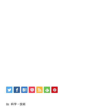
科学・技術