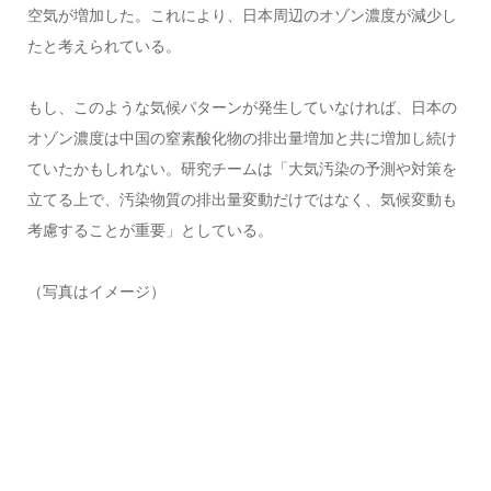
空気が増加した。これにより、日本周辺のオゾン濃度が減少し
たと考えられている。
もし、このような気候パターンが発生していなければ、日本の
オゾン濃度は中国の窒素酸化物の排出量増加と共に増加し続け
ていたかもしれない。研究チームは「大気汚染の予測や対策を
立てる上で、汚染物質の排出量変動だけではなく、気候変動も
考慮することが重要」としている。
（写真はイメージ）