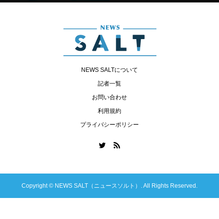
NEWS SALTについて
記者一覧
お問い合わせ
利用規約
プライバシーポリシー
Copyright ©
NEWS SALT（ニュースソルト）. All Rights Reserved.