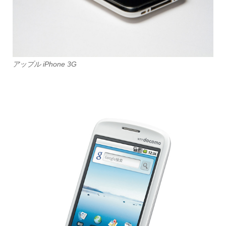
アップル iPhone 3G