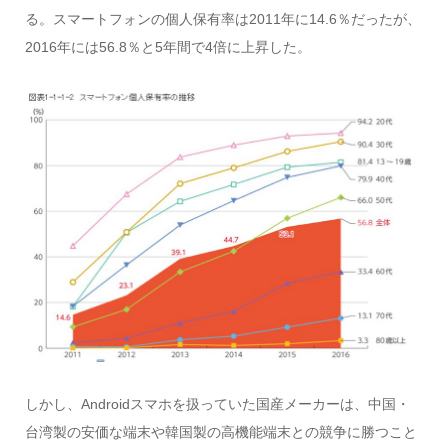
る。スマートフォンの個人保有率は2011年に14.6％だったが、
2016年には56.8％と5年間で4倍に上昇した。
しかし、Androidスマホを扱っていた国産メーカーは、中国・
台湾製の安価な端末や韓国製の高機能端末との競争に勝つこと