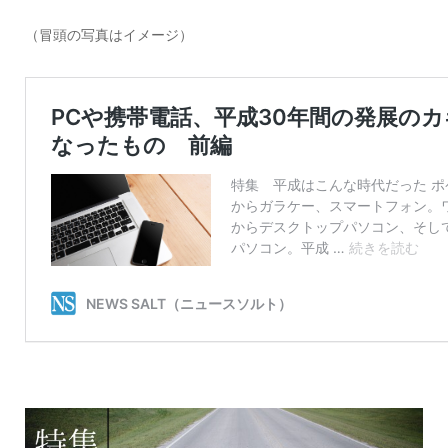
（冒頭の写真はイメージ）