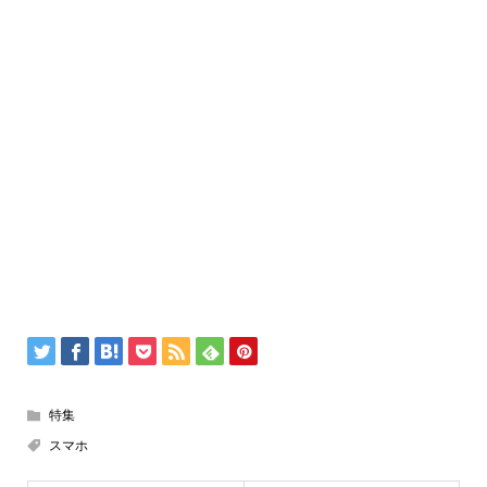
特集
スマホ