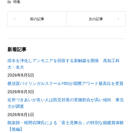
特集
新着記事
排水を浄化しアンモニアを回収する新触媒を開発 高知工科
大・名大
2026年8月5日
横須賀バイリンガルスクールYBSが国際アワード最高位を受賞
2026年8月3日
近所づきあいが良い人は防災対策の実施割合が高い傾向 東北
大が調査
2026年8月1日
能楽師・桜間右陣氏による「富士見舞台」の特別な能鑑賞体験
【後編】