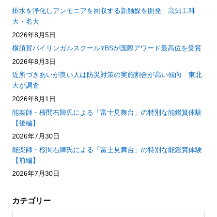
排水を浄化しアンモニアを回収する新触媒を開発 高知工科
大・名大
2026年8月5日
横須賀バイリンガルスクールYBSが国際アワード最高位を受賞
2026年8月3日
近所づきあいが良い人は防災対策の実施割合が高い傾向 東北
大が調査
2026年8月1日
能楽師・桜間右陣氏による「富士見舞台」の特別な能鑑賞体験
【後編】
2026年7月30日
能楽師・桜間右陣氏による「富士見舞台」の特別な能鑑賞体験
【前編】
2026年7月30日
カテゴリー