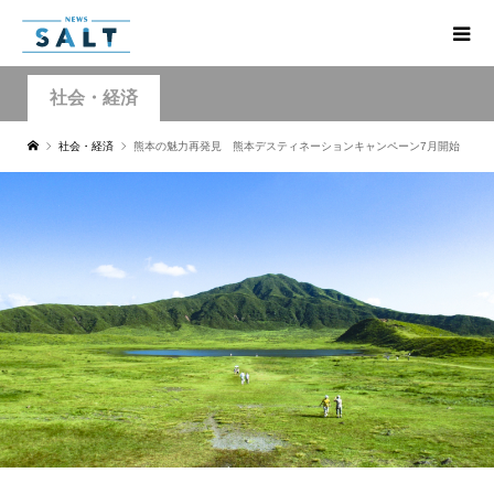
社会・経済
社会・経済
熊本の魅力再発見 熊本デスティネーションキャンペーン7月開始