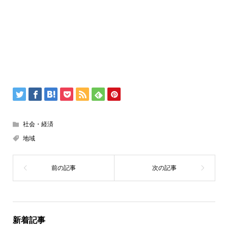
社会・経済
地域
新着記事