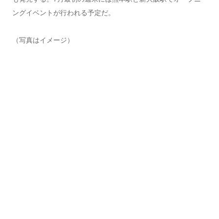
ングイベントが行われる予定だ。
（写真はイメージ）