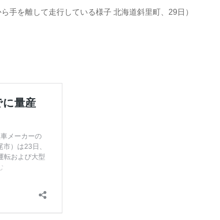
ら手を離して走行している様子 北海道斜里町、29日）