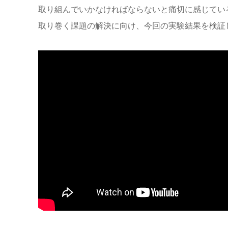
取り組んでいかなければならないと痛切に感じてい
取り巻く課題の解決に向け、今回の実験結果を検証