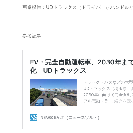
画像提供：UDトラックス（ドライバーがハンドルか
参考記事