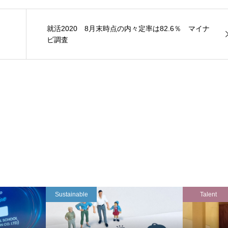
就活2020 8月末時点の内々定率は82.6％ マイナ
ビ調査
Sustainable
Talent