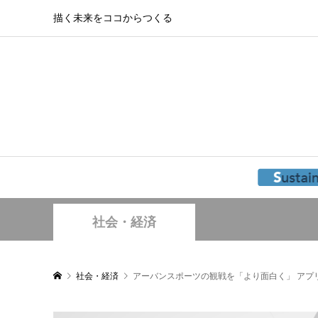
描く未来をココからつくる
社会・経済
社会・経済
アーバンスポーツの観戦を「より面白く」 アプ