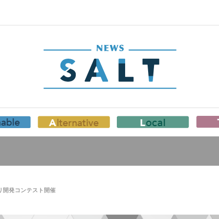
リ開発コンテスト開催