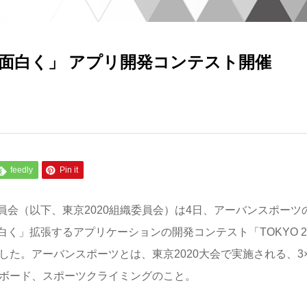
面白く」 アプリ開発コンテスト開催
feedly
Pin it
会（以下、東京2020組織委員会）は4日、アーバンスポーツ
」拡張するアプリケーションの開発コンテスト「TOKYO 20
ることを発表した。アーバンスポーツとは、東京2020大会で実施される、3
トボード、スポーツクライミングのこと。