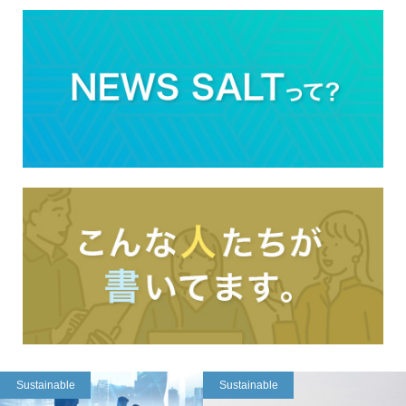
Sustainable
Sustainable