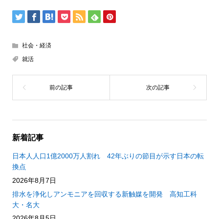
社会・経済
就活
新着記事
日本人人口1億2000万人割れ 42年ぶりの節目が示す日本の転
換点
2026年8月7日
排水を浄化しアンモニアを回収する新触媒を開発 高知工科
大・名大
2026年8月5日