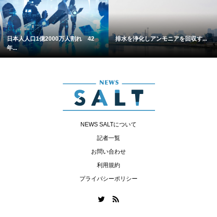
日本人人口1億2000万人割れ 42
排水を浄化しアンモニアを回収す...
年...
NEWS SALTについて
記者一覧
お問い合わせ
利用規約
プライバシーポリシー