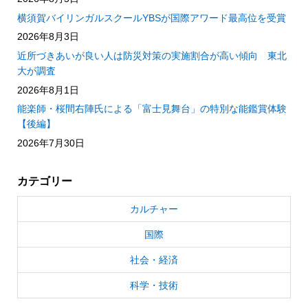
横須賀バイリンガルスクールYBSが国際アワード最高位を受賞
2026年8月3日
近所づきあいが良い人は防災対策の実施割合が高い傾向 東北
大が調査
2026年8月1日
能楽師・桜間右陣氏による「富士見舞台」の特別な能鑑賞体験
【後編】
2026年7月30日
カテゴリー
カルチャー
国際
社会・経済
科学・技術