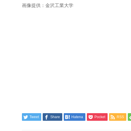
画像提供：金沢工業大学
Tweet
Share
Hatena
Pocket
RSS