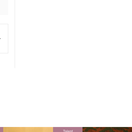
Talent