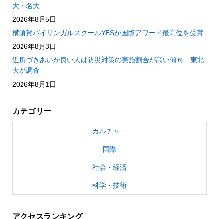
大・名大
2026年8月5日
横須賀バイリンガルスクールYBSが国際アワード最高位を受賞
2026年8月3日
近所づきあいが良い人は防災対策の実施割合が高い傾向 東北
大が調査
2026年8月1日
カテゴリー
カルチャー
国際
社会・経済
科学・技術
アクセスランキング