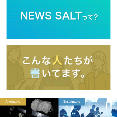
Alternative
Sustainable