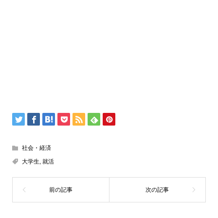
社会・経済
大学生
,
就活