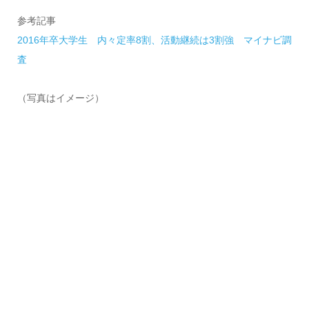
参考記事
2016年卒大学生 内々定率8割、活動継続は3割強 マイナビ調
査
（写真はイメージ）