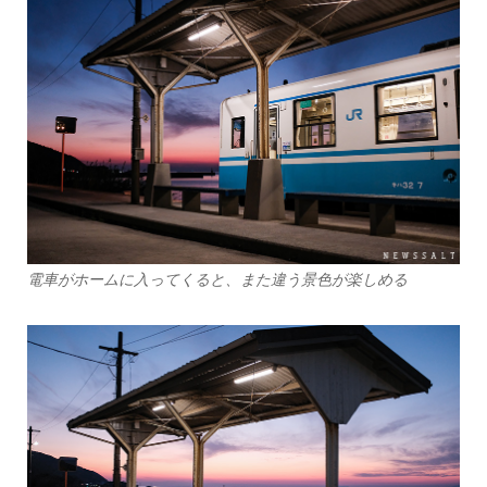
電車がホームに入ってくると、また違う景色が楽しめる