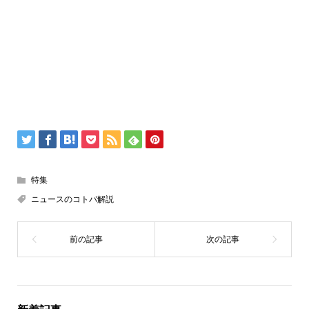
特集
ニュースのコトバ解説