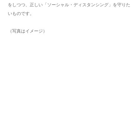
をしつつ、正しい「ソーシャル・ディスタンシング」を守りた
いものです。
（写真はイメージ）