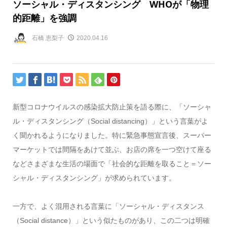
ソーシャル・ディスタンシング WHOが「物理
的距離」を強調
石橋 恵梨子
2020.04.16
新型コロナウイルスの感染拡大防止策を語る際に、「ソーシャ
ル・ディスタンシング（Social distancing）」という言葉がよ
く聞かれるようになりました。特に緊急事態宣言後、スーパー
マーケットでは間隔をあけて並ぶ、お店の席を一つ空けて座る
などさまざまな生活の場面で「社会的な距離を取ること＝ソー
シャル・ディスタンシング」が求められています。
一方で、よく混用される言葉に「ソーシャル・ディスタンス
（Social distance）」という似たものがあり、この二つは明確