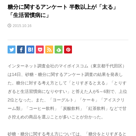
糖分に関するアンケート 半数以上が「太る」
「生活習慣病に」
2015.10.16
インターネット調査会社のマイボイスコム（東京都千代田区）
は14日、砂糖・糖分に関するアンケート調査の結果を発表し
た。糖分に対する考え方として「とりすぎると太る」「とりす
ぎると生活習慣病になりやすい」と答えた人が5～6割で、上位
2位となった。また、「ヨーグルト」「ケーキ」「アイスクリ
ーム類」「コーヒー飲料」「炭酸飲料」「紅茶飲料」などで甘
さ控えめの商品を選ぶことが多いことが分かった。
砂糖・糖分に関する考え方については、「糖分をとりすぎると