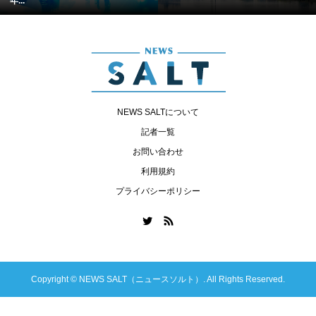
年...
NEWS SALTについて
記者一覧
お問い合わせ
利用規約
プライバシーポリシー
Copyright ©
NEWS SALT（ニュースソルト）. All Rights Reserved.