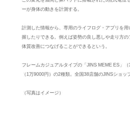
ーが身体の動きを計測する。
計測した情報から、専用のライフログ・アプリを用
握したりできる。例えば姿勢の良し悪しや走り方の
体質改善につなげることができるという。
フレームカジュアルタイプの「JINS MEME ES」（
（1万9000円）の2種類。全国38店舗のJINSショッ
（写真はイメージ）