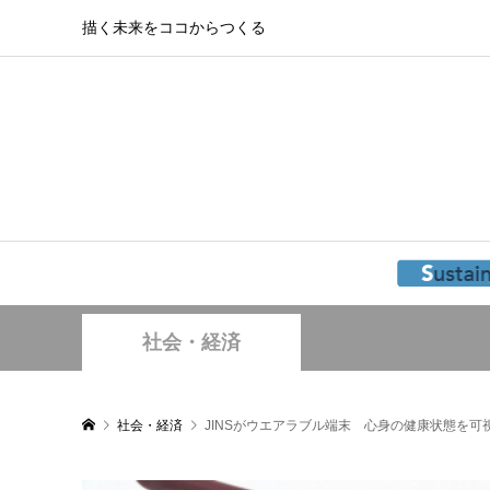
描く未来をココからつくる
社会・経済
社会・経済
JINSがウエアラブル端末 心身の健康状態を可