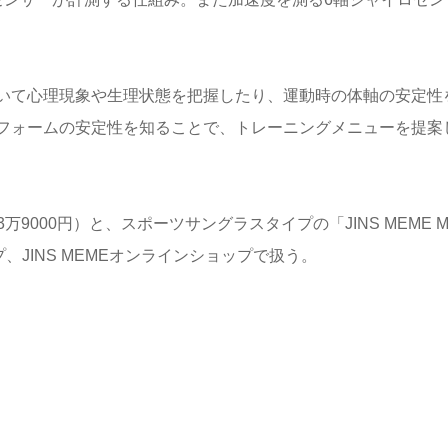
いて心理現象や生理状態を把握したり、運動時の体軸の安定性
フォームの安定性を知ることで、トレーニングメニューを提案
3万9000円）と、スポーツサングラスタイプの「JINS MEME 
プ、JINS MEMEオンラインショップで扱う。