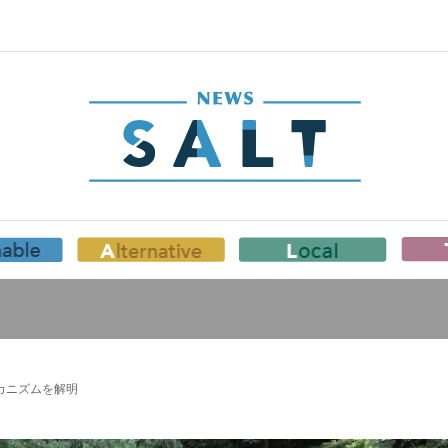
カニズムを解明