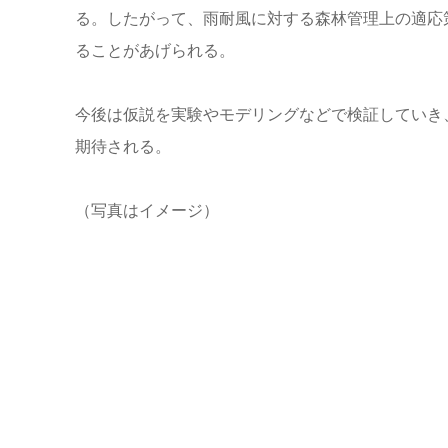
る。したがって、雨耐風に対する森林管理上の適応
ることがあげられる。
今後は仮説を実験やモデリングなどで検証していき
期待される。
（写真はイメージ）