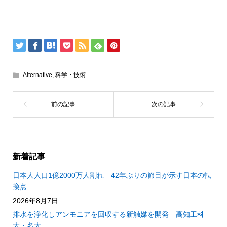
Alternative
,
科学・技術
新着記事
日本人人口1億2000万人割れ 42年ぶりの節目が示す日本の転
換点
2026年8月7日
排水を浄化しアンモニアを回収する新触媒を開発 高知工科
大・名大