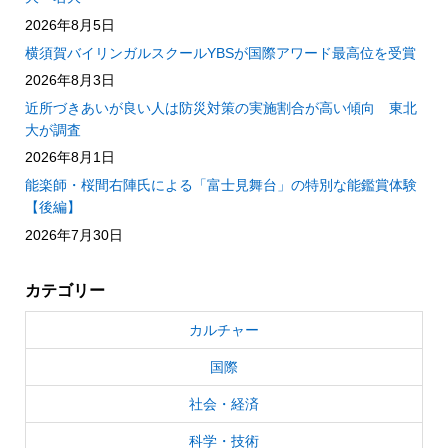
2026年8月5日
横須賀バイリンガルスクールYBSが国際アワード最高位を受賞
2026年8月3日
近所づきあいが良い人は防災対策の実施割合が高い傾向 東北
大が調査
2026年8月1日
能楽師・桜間右陣氏による「富士見舞台」の特別な能鑑賞体験
【後編】
2026年7月30日
カテゴリー
カルチャー
国際
社会・経済
科学・技術