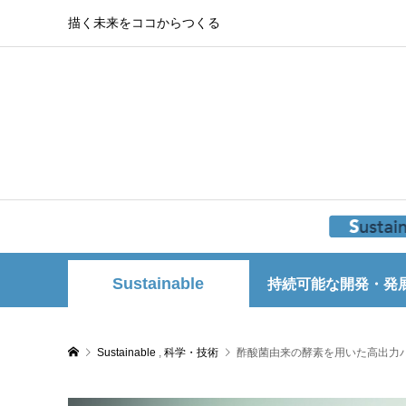
描く未来をココからつくる
Sustainable
持続可能な開発・発
Sustainable
,
科学・技術
酢酸菌由来の酵素を用いた高出力