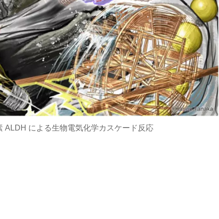
 ALDH による生物電気化学カスケード反応