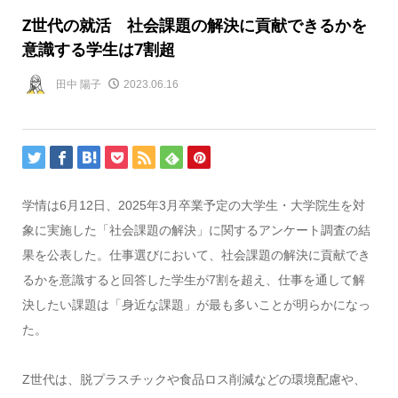
Z世代の就活 社会課題の解決に貢献できるかを
意識する学生は7割超
田中 陽子
2023.06.16
学情は6月12日、2025年3月卒業予定の大学生・大学院生を対
象に実施した「社会課題の解決」に関するアンケート調査の結
果を公表した。仕事選びにおいて、社会課題の解決に貢献でき
るかを意識すると回答した学生が7割を超え、仕事を通して解
決したい課題は「身近な課題」が最も多いことが明らかになっ
た。
Z世代は、脱プラスチックや食品ロス削減などの環境配慮や、