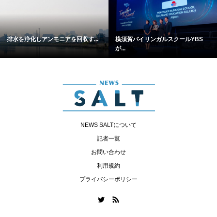
排水を浄化しアンモニアを回収す...
横須賀バイリンガルスクールYBS
が...
NEWS SALTについて
記者一覧
お問い合わせ
利用規約
プライバシーポリシー