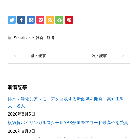
Sustainable
,
社会・経済
新着記事
排水を浄化しアンモニアを回収する新触媒を開発 高知工科
大・名大
2026年8月5日
横須賀バイリンガルスクールYBSが国際アワード最高位を受賞
2026年8月3日