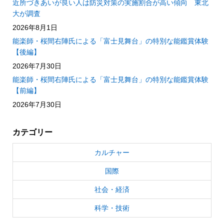
近所づきあいが良い人は防災対策の実施割合が高い傾向 東北
大が調査
2026年8月1日
能楽師・桜間右陣氏による「富士見舞台」の特別な能鑑賞体験
【後編】
2026年7月30日
能楽師・桜間右陣氏による「富士見舞台」の特別な能鑑賞体験
【前編】
2026年7月30日
カテゴリー
カルチャー
国際
社会・経済
科学・技術