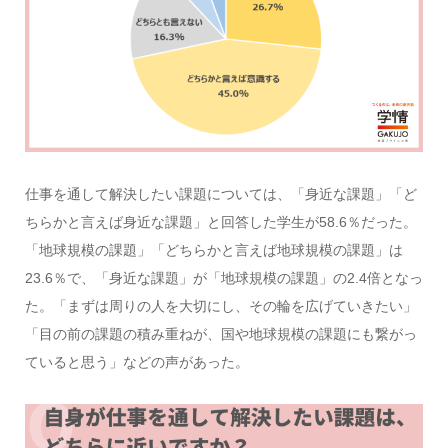
仕事を通して解決したい課題については、「身近な課題」「ど
ちらかと言えば身近な課題」と回答した学生が58.6％だった。
「地球規模の課題」「どちらかと言えば地球規模の課題」は
23.6％で、「身近な課題」が「地球規模の課題」の2.4倍となっ
た。「まずは周りの人を大切にし、その輪を広げていきたい」
「目の前の課題の積み重ねが、国や地球規模の課題にも繋がっ
ていると思う」などの声があった。