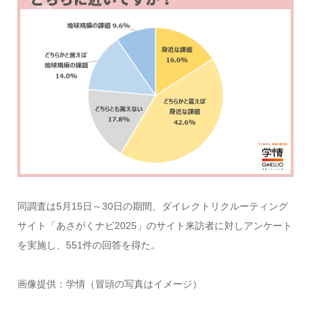
同調査は5月15日～30日の期間、ダイレクトリクルーティング
サイト「あさがくナビ2025」のサイト来訪者に対しアンケート
を実施し、551件の回答を得た。
画像提供：学情（冒頭の写真はイメージ）