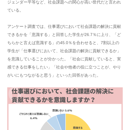
ジェンダー平等など、社会課題への関心が高い世代だと言われ
ている。
アンケート調査では、仕事選びにおいて社会課題の解決に貢献
できるかを「意識する」と回答した学生が26.7％に上り、「ど
ちらかと言えば意識する」の45.0％を合わせると、7割以上の
学生が「仕事選びにおいて、社会課題の解決に貢献できるか」
を意識していることが分かった。「社会に貢献していると、実
感できる仕事をしたい」「社会や他者の役に立つことが、やり
がいにもつながると思う」といった回答があった。