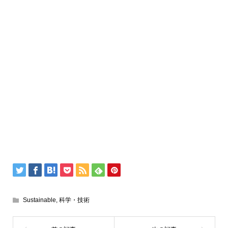
Sustainable
,
科学・技術