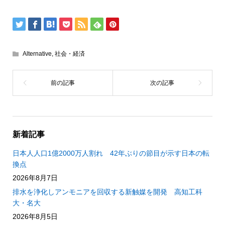
Alternative
,
社会・経済
新着記事
日本人人口1億2000万人割れ 42年ぶりの節目が示す日本の転
換点
2026年8月7日
排水を浄化しアンモニアを回収する新触媒を開発 高知工科
大・名大
2026年8月5日