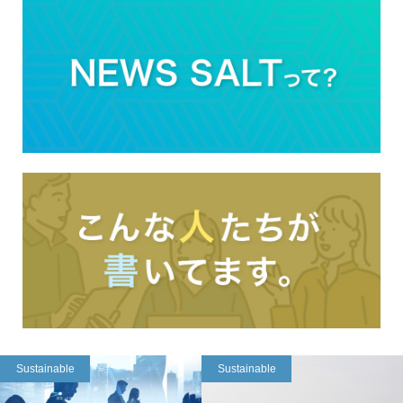
Sustainable
Sustainable