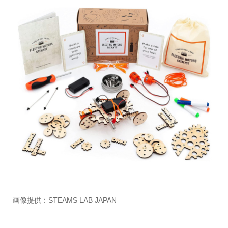
画像提供：STEAMS LAB JAPAN