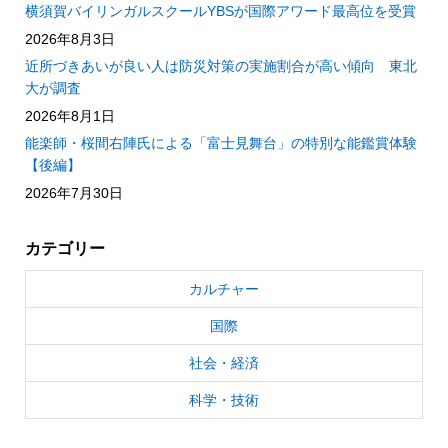
横須賀バイリンガルスクールYBSが国際アワード最高位を受賞
2026年8月3日
近所づきあいが良い人は防災対策の実施割合が高い傾向 東北
大が調査
2026年8月1日
能楽師・桜間右陣氏による「富士見舞台」の特別な能鑑賞体験
【後編】
2026年7月30日
カテゴリー
カルチャー
国際
社会・経済
科学・技術