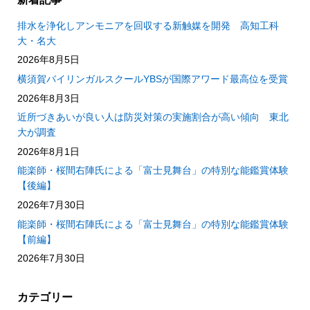
排水を浄化しアンモニアを回収する新触媒を開発 高知工科
大・名大
2026年8月5日
横須賀バイリンガルスクールYBSが国際アワード最高位を受賞
2026年8月3日
近所づきあいが良い人は防災対策の実施割合が高い傾向 東北
大が調査
2026年8月1日
能楽師・桜間右陣氏による「富士見舞台」の特別な能鑑賞体験
【後編】
2026年7月30日
能楽師・桜間右陣氏による「富士見舞台」の特別な能鑑賞体験
【前編】
2026年7月30日
カテゴリー