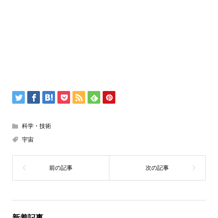
科学・技術
宇宙
新着記事