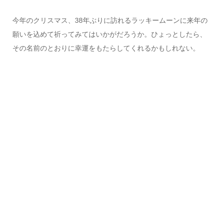
今年のクリスマス、38年ぶりに訪れるラッキームーンに来年の
願いを込めて祈ってみてはいかがだろうか。ひょっとしたら、
その名前のとおりに幸運をもたらしてくれるかもしれない。