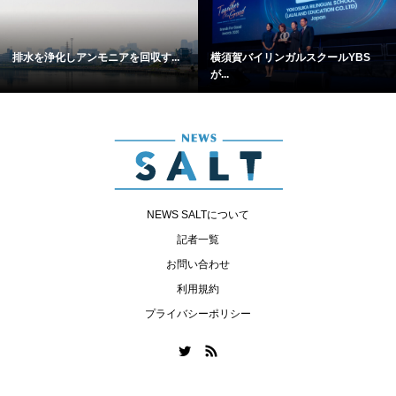
排水を浄化しアンモニアを回収す...
横須賀バイリンガルスクールYBS
が...
NEWS SALTについて
記者一覧
お問い合わせ
利用規約
プライバシーポリシー