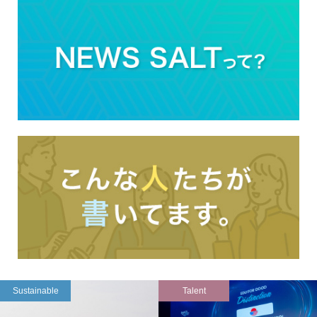
Sustainable
Talent