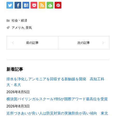
社会・経済
アメリカ
,
景気
新着記事
排水を浄化しアンモニアを回収する新触媒を開発 高知工科
大・名大
2026年8月5日
横須賀バイリンガルスクールYBSが国際アワード最高位を受賞
2026年8月3日
近所づきあいが良い人は防災対策の実施割合が高い傾向 東北