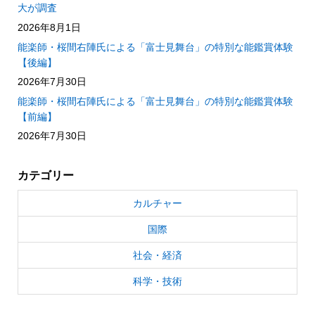
大が調査
2026年8月1日
能楽師・桜間右陣氏による「富士見舞台」の特別な能鑑賞体験
【後編】
2026年7月30日
能楽師・桜間右陣氏による「富士見舞台」の特別な能鑑賞体験
【前編】
2026年7月30日
カテゴリー
カルチャー
国際
社会・経済
科学・技術