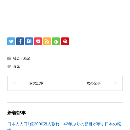
社会・経済
景気
新着記事
日本人人口1億2000万人割れ 42年ぶりの節目が示す日本の転