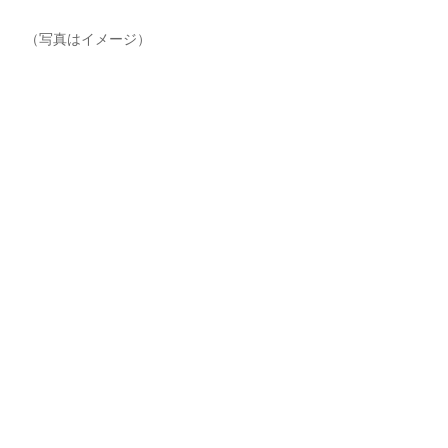
（写真はイメージ）