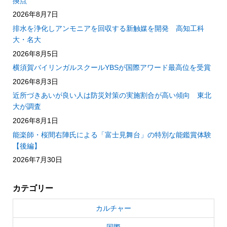
換点
2026年8月7日
排水を浄化しアンモニアを回収する新触媒を開発 高知工科
大・名大
2026年8月5日
横須賀バイリンガルスクールYBSが国際アワード最高位を受賞
2026年8月3日
近所づきあいが良い人は防災対策の実施割合が高い傾向 東北
大が調査
2026年8月1日
能楽師・桜間右陣氏による「富士見舞台」の特別な能鑑賞体験
【後編】
2026年7月30日
カテゴリー
カルチャー
国際