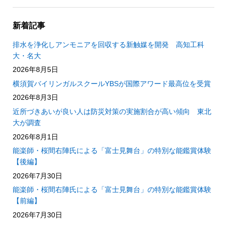
新着記事
排水を浄化しアンモニアを回収する新触媒を開発 高知工科
大・名大
2026年8月5日
横須賀バイリンガルスクールYBSが国際アワード最高位を受賞
2026年8月3日
近所づきあいが良い人は防災対策の実施割合が高い傾向 東北
大が調査
2026年8月1日
能楽師・桜間右陣氏による「富士見舞台」の特別な能鑑賞体験
【後編】
2026年7月30日
能楽師・桜間右陣氏による「富士見舞台」の特別な能鑑賞体験
【前編】
2026年7月30日