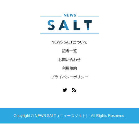
NEWS SALTについて
記者一覧
お問い合わせ
利用規約
プライバシーポリシー
Copyright ©
NEWS SALT（ニュースソルト）. All Rights Reserved.