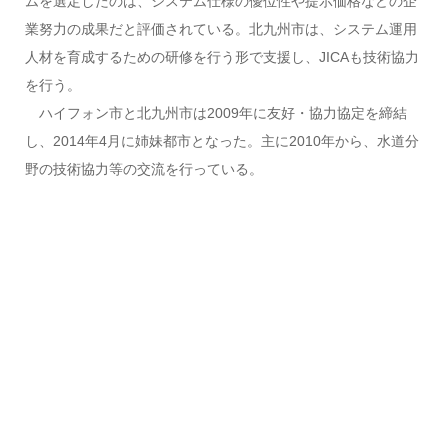
ムを選定したのは、システム仕様の優位性や提示価格などの企
業努力の成果だと評価されている。北九州市は、システム運用
人材を育成するための研修を行う形で支援し、JICAも技術協力
を行う。
ハイフォン市と北九州市は2009年に友好・協力協定を締結
し、2014年4月に姉妹都市となった。主に2010年から、水道分
野の技術協力等の交流を行っている。