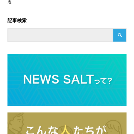
表
記事検索