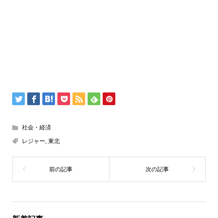
社会・経済
レジャー
,
東北