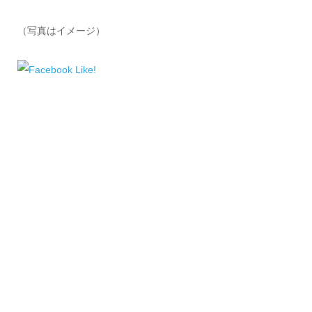
（写真はイメージ）