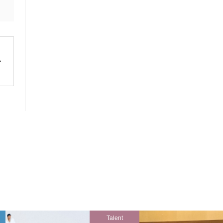
Talent