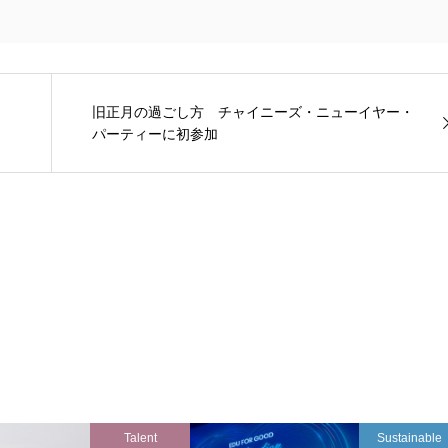
旧正月の過ごし方 チャイニーズ・ニューイヤー・
パーティーに初参加
Talent
Sustainable