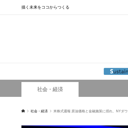
描く未来をココからつくる
社会・経済
社会・経済
米株式週報 原油価格と金融施策に揺れ、NYダウ