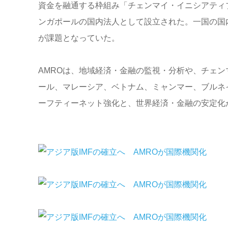
資金を融通する枠組み「チェンマイ・イニシアティブ
ンガポールの国内法人として設立された。一国の国
が課題となっていた。
AMROは、地域経済・金融の監視・分析や、チェ
ール、マレーシア、ベトナム、ミャンマー、ブルネ
ーフティーネット強化と、世界経済・金融の安定化