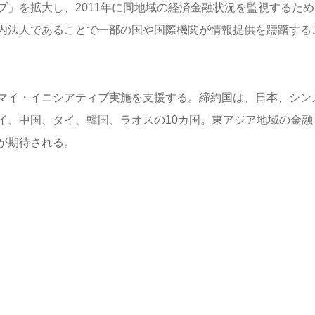
」を拡大し、2011年に同地域の経済金融状況を監視するため
内法人であることで一部の国や国際機関が情報提供を躊躇する
ンマイ・イニシアティブ実施を支援する。締約国は、日本、シン
イ、中国、タイ、韓国、ラオスの10カ国。東アジア地域の金融
が期待される。