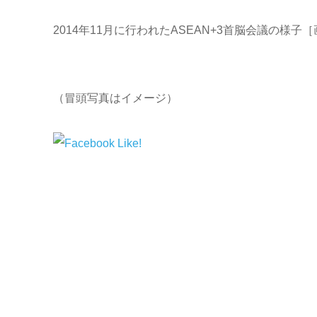
2014年11月に行われたASEAN+3首脳会議の様
（冒頭写真はイメージ）