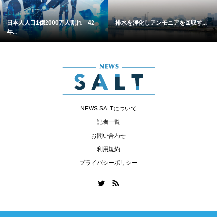
日本人人口1億2000万人割れ 42
排水を浄化しアンモニアを回収す...
年...
NEWS SALTについて
記者一覧
お問い合わせ
利用規約
プライバシーポリシー