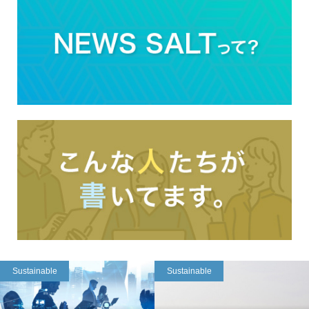
Sustainable
Sustainable