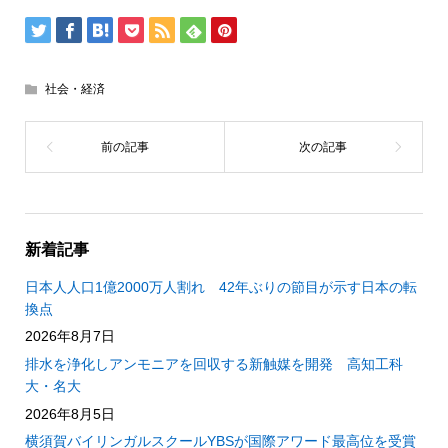
社会・経済
新着記事
日本人人口1億2000万人割れ 42年ぶりの節目が示す日本の転
換点
2026年8月7日
排水を浄化しアンモニアを回収する新触媒を開発 高知工科
大・名大
2026年8月5日
横須賀バイリンガルスクールYBSが国際アワード最高位を受賞