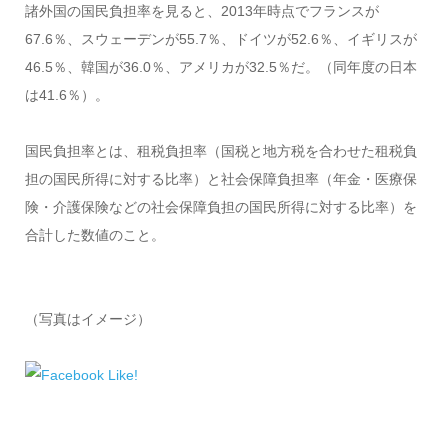
諸外国の国民負担率を見ると、2013年時点でフランスが
67.6％、スウェーデンが55.7％、ドイツが52.6％、イギリスが
46.5％、韓国が36.0％、アメリカが32.5％だ。（同年度の日本
は41.6％）。
国民負担率とは、租税負担率（国税と地方税を合わせた租税負
担の国民所得に対する比率）と社会保障負担率（年金・医療保
険・介護保険などの社会保障負担の国民所得に対する比率）を
合計した数値のこと。
（写真はイメージ）