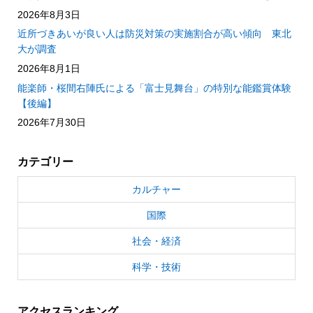
2026年8月3日
近所づきあいが良い人は防災対策の実施割合が高い傾向 東北
大が調査
2026年8月1日
能楽師・桜間右陣氏による「富士見舞台」の特別な能鑑賞体験
【後編】
2026年7月30日
カテゴリー
カルチャー
国際
社会・経済
科学・技術
アクセスランキング